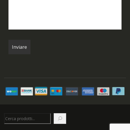
Cerca