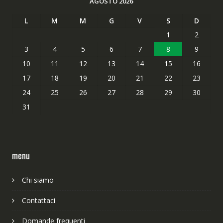
AGOSTO 2026
L
M
M
G
V
S
D
1
2
3
4
5
6
7
8
9
10
11
12
13
14
15
16
17
18
19
20
21
22
23
24
25
26
27
28
29
30
31
menu
Chi siamo
Contattaci
Domande frequenti