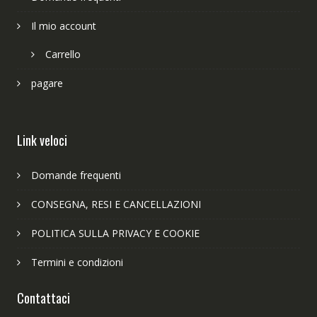
Il mio account
Carrello
pagare
Link veloci
Domande frequenti
CONSEGNA, RESI E CANCELLAZIONI
POLITICA SULLA PRIVACY E COOKIE
Termini e condizioni
Contattaci