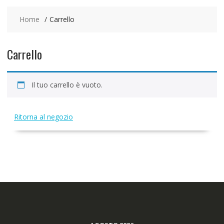
Home
Carrello
Carrello
Il tuo carrello è vuoto.
Ritorna al negozio