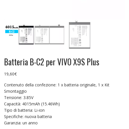
Batteria B-C2 per VIVO X9S Plus
19,60
€
Contenuto della confezione: 1 x batteria originale, 1 x Kit
Smontaggio
Tensione: 3.85V
Capacità: 4015mAh (15.46Wh)
Tipo di batteria: Li-ion
Specifiche: nuova batteria
Garanzia: un anno