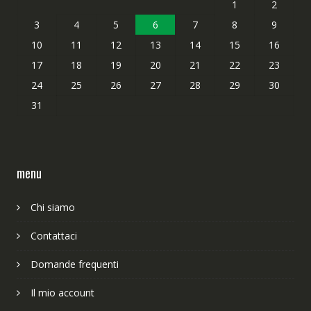
1
2
3
4
5
6
7
8
9
10
11
12
13
14
15
16
17
18
19
20
21
22
23
24
25
26
27
28
29
30
31
menu
Chi siamo
Contattaci
Domande frequenti
Il mio account