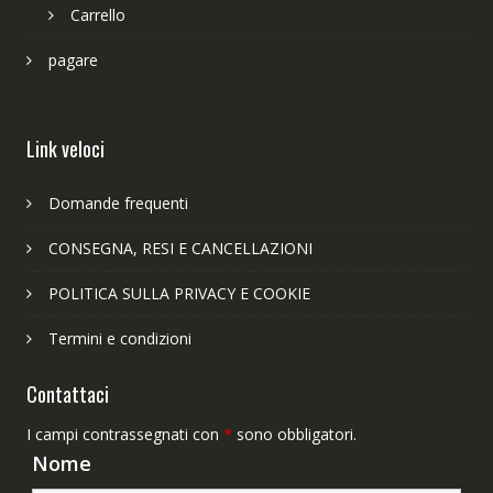
Carrello
pagare
Link veloci
Domande frequenti
CONSEGNA, RESI E CANCELLAZIONI
POLITICA SULLA PRIVACY E COOKIE
Termini e condizioni
Contattaci
I campi contrassegnati con
*
sono obbligatori.
Nome