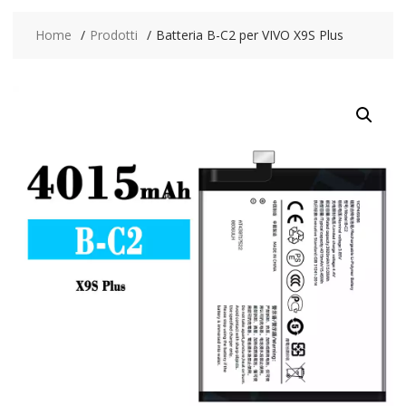
Home
Prodotti
Batteria B-C2 per VIVO X9S Plus