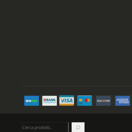
Cerca