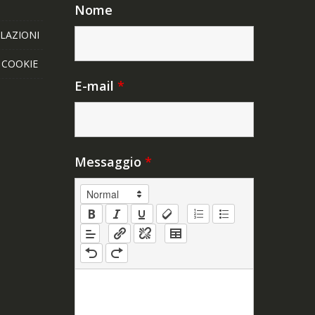
Nome
LAZIONI
E COOKIE
E-mail
*
Messaggio
*