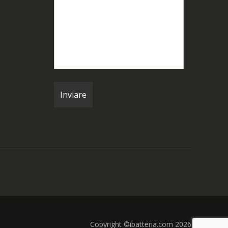
Copyright ©ibatteria.com 2026