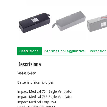
Descrizione
Informazioni aggiuntive
Recensioni
Descrizione
704-0754-01
Batteria di ricambio per
Impact Medical 754 Eagle Ventilator
Impact Medical 765 Eagle Ventilator
Impact Medical Corp 754