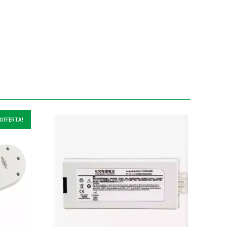
 OFFERTA!