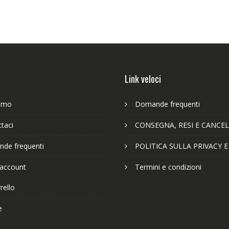
Link veloci
iamo
Domande frequenti
taci
CONSEGNA, RESI E CANCEL
de frequenti
POLITICA SULLA PRIVACY 
 account
Termini e condizioni
rello
e