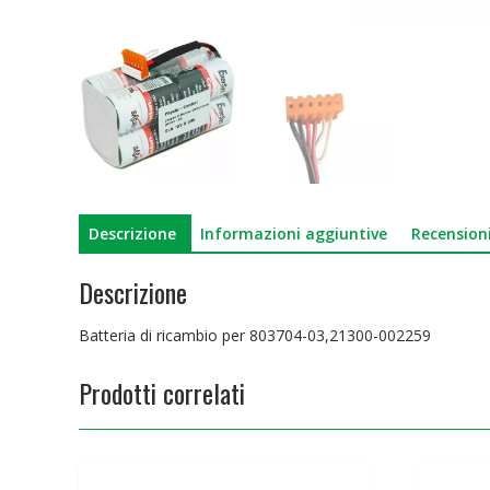
Descrizione
Informazioni aggiuntive
Recensioni
Descrizione
Batteria di ricambio per 803704-03,21300-002259
Prodotti correlati