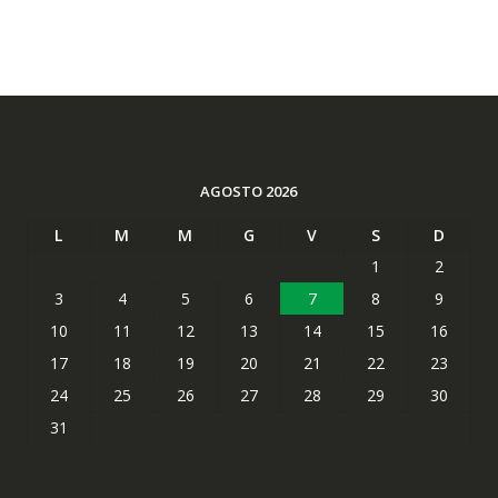
AGOSTO 2026
L
M
M
G
V
S
D
1
2
3
4
5
6
7
8
9
10
11
12
13
14
15
16
17
18
19
20
21
22
23
24
25
26
27
28
29
30
31