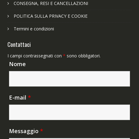
CONSEGNA, RESI E CANCELLAZIONI
POLITICA SULLA PRIVACY E COOKIE
Termini e condizioni
Contattaci
I campi contrassegnati con
*
sono obbligatori.
Nome
E-mail
*
Messaggio
*