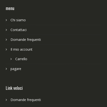
menu
Chi siamo
Contattaci
Domande frequenti
Il mio account
Carrello
pagare
Link veloci
Domande frequenti