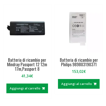
Batteria di ricambio per
Batteria di ricambio per
Mindray Passport 12 12m
Philips 989803190371
17m,Passport 8
153,02
€
41,34
€
Aggiungi al carrello
Aggiungi al carrello