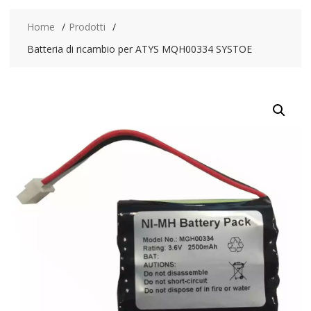
Home
Prodotti
Batteria di ricambio per ATYS MQH00334 SYSTOE