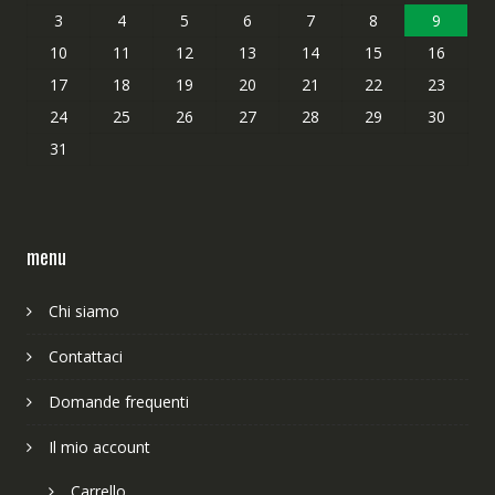
3
4
5
6
7
8
9
10
11
12
13
14
15
16
17
18
19
20
21
22
23
24
25
26
27
28
29
30
31
menu
Chi siamo
Contattaci
Domande frequenti
Il mio account
Carrello