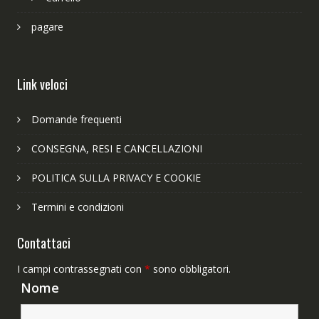
pagare
Link veloci
Domande frequenti
CONSEGNA, RESI E CANCELLAZIONI
POLITICA SULLA PRIVACY E COOKIE
Termini e condizioni
Contattaci
I campi contrassegnati con
*
sono obbligatori.
Nome