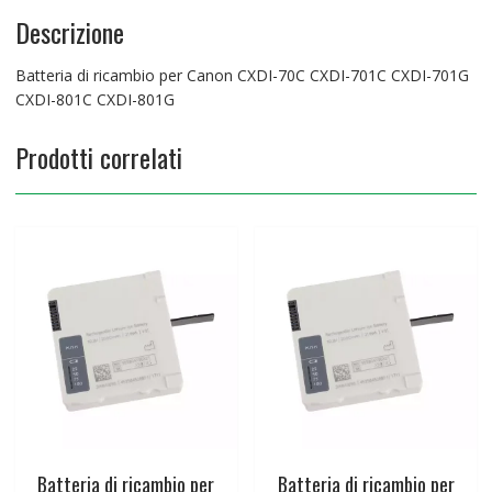
quantità
Descrizione
Batteria di ricambio per Canon CXDI-70C CXDI-701C CXDI-701G
CXDI-801C CXDI-801G
Prodotti correlati
Batteria di ricambio per
Batteria di ricambio per