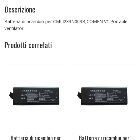
Descrizione
Batteria di ricambio per CMLI2X3N003B,COMEN V1 Portable
ventilator
Prodotti correlati
Batteria di ricambio per
Batteria di ricambio per