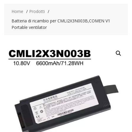
Home
Prodotti
Batteria di ricambio per CMLI2X3N003B,COMEN V1
Portable ventilator