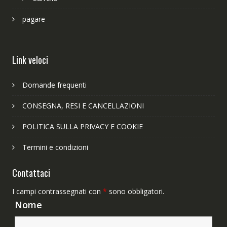
pagare
Link veloci
Domande frequenti
CONSEGNA, RESI E CANCELLAZIONI
POLITICA SULLA PRIVACY E COOKIE
Termini e condizioni
Contattaci
I campi contrassegnati con
*
sono obbligatori.
Nome