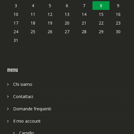
3
4
5
6
7
8
9
10
11
12
13
14
15
16
17
18
19
20
21
22
23
24
25
26
27
28
29
30
31
menu
Chi siamo
Contattaci
Domande frequenti
Il mio account
Carrello