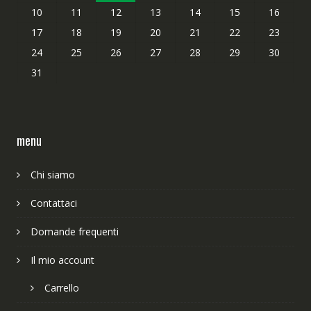
10
11
12
13
14
15
16
17
18
19
20
21
22
23
24
25
26
27
28
29
30
31
menu
Chi siamo
Contattaci
Domande frequenti
Il mio account
Carrello