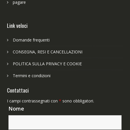
pagare
Link veloci
Domande frequenti
CONSEGNA, RESI E CANCELLAZIONI
POLITICA SULLA PRIVACY E COOKIE
Termini e condizioni
Contattaci
I campi contrassegnati con
*
sono obbligatori.
Nome