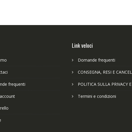
Link veloci
iamo
Domande frequenti
taci
CONSEGNA, RESI E CANCEL
de frequenti
POLITICA SULLA PRIVACY 
 account
Termini e condizioni
rello
e