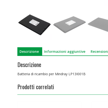
Descrizione
Informazioni aggiuntive
Recensioni
Descrizione
Batteria di ricambio per Mindray LP13I001B
Prodotti correlati