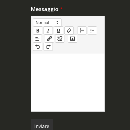
Messaggio
*