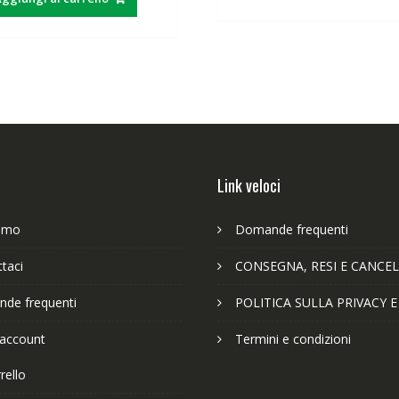
Link veloci
iamo
Domande frequenti
taci
CONSEGNA, RESI E CANCEL
de frequenti
POLITICA SULLA PRIVACY 
 account
Termini e condizioni
rello