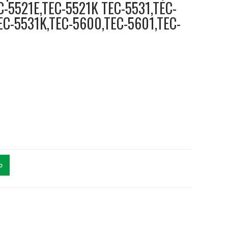
C-5521E,TEC-5521K TEC-5531,TEC-
EC-5531K,TEC-5600,TEC-5601,TEC-
o