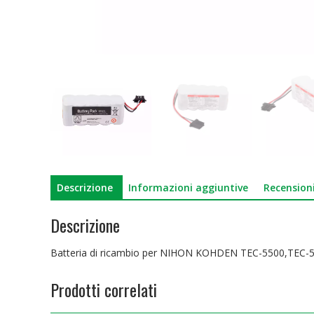
Descrizione
Informazioni aggiuntive
Recensioni
Descrizione
Batteria di ricambio per NIHON KOHDEN TEC-5500,TEC
Prodotti correlati