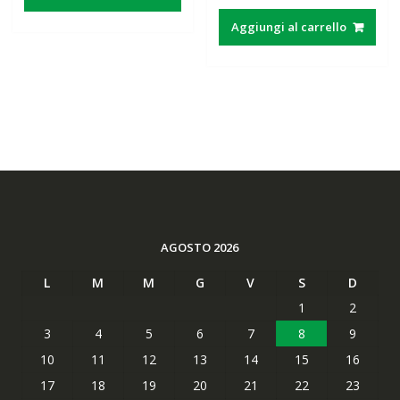
Aggiungi al carrello
AGOSTO 2026
L
M
M
G
V
S
D
1
2
3
4
5
6
7
8
9
10
11
12
13
14
15
16
17
18
19
20
21
22
23