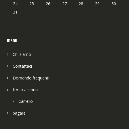
24
25
26
27
28
29
30
31
menu
Chi siamo
Contattaci
Domande frequenti
Il mio account
Carrello
pagare