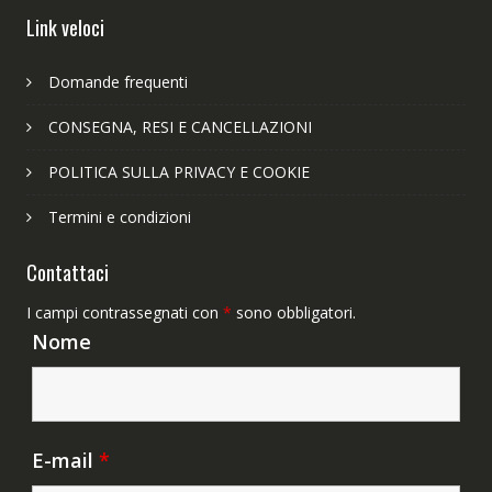
Link veloci
Domande frequenti
CONSEGNA, RESI E CANCELLAZIONI
POLITICA SULLA PRIVACY E COOKIE
Termini e condizioni
Contattaci
I campi contrassegnati con
*
sono obbligatori.
Nome
E-mail
*