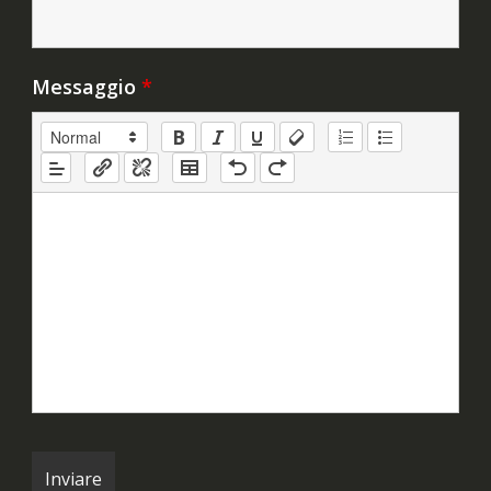
Messaggio
*