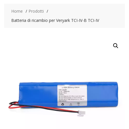
Home
Prodotti
Batteria di ricambio per Veryark TCI-IV-B TCI-IV