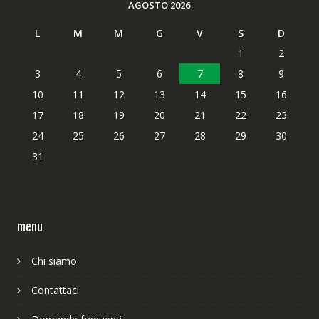
AGOSTO 2026
L
M
M
G
V
S
D
1
2
3
4
5
6
7
8
9
10
11
12
13
14
15
16
17
18
19
20
21
22
23
24
25
26
27
28
29
30
31
menu
Chi siamo
Contattaci