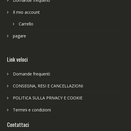
Domande frequenti
Il mio account
Carrello
pagare
Link veloci
Domande frequenti
CONSEGNA, RESI E CANCELLAZIONI
POLITICA SULLA PRIVACY E COOKIE
Termini e condizioni
Contattaci