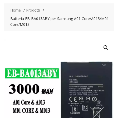
Home
Prodotti
Batteria EB-BA013ABY per Samsung A01 Core/A013/M01
Core/M013