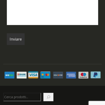
Cerca