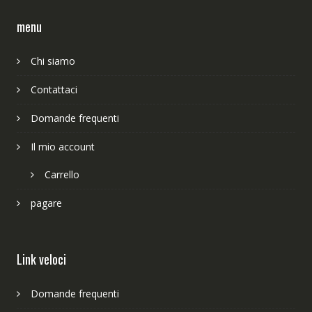
menu
Chi siamo
Contattaci
Domande frequenti
Il mio account
Carrello
pagare
Link veloci
Domande frequenti