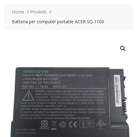
Home
Prodotti
Batteria per computer portatile ACER SQ-1100