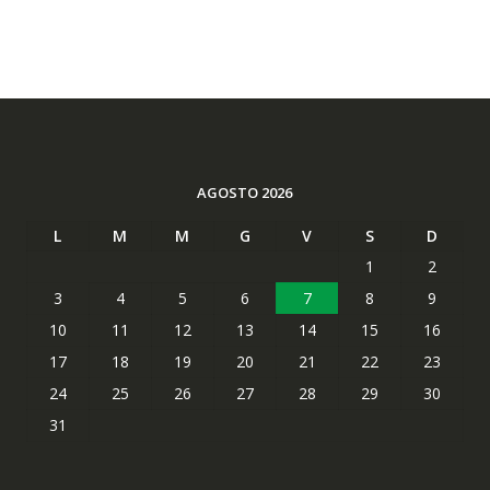
AGOSTO 2026
L
M
M
G
V
S
D
1
2
3
4
5
6
7
8
9
10
11
12
13
14
15
16
17
18
19
20
21
22
23
24
25
26
27
28
29
30
31