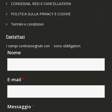
CONSEGNA, RESI E CANCELLAZIONI
POLITICA SULLA PRIVACY E COOKIE
Termini e condizioni
Contattaci
I campi contrassegnati con
*
sono obbligatori.
Nome
E-mail
*
Messaggio
*