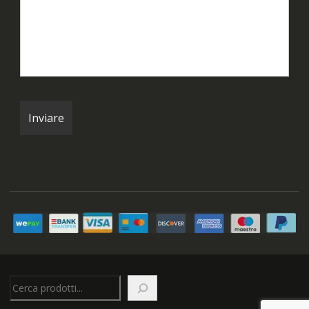
Cerca