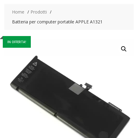
Home
Prodotti
Batteria per computer portatile APPLE A1321
IN OFFERTA!