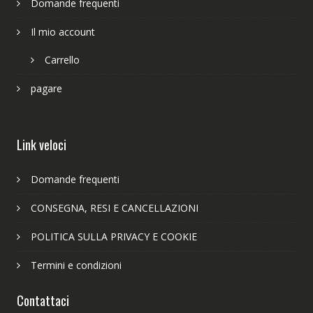
Domande frequenti
Il mio account
Carrello
pagare
Link veloci
Domande frequenti
CONSEGNA, RESI E CANCELLAZIONI
POLITICA SULLA PRIVACY E COOKIE
Termini e condizioni
Contattaci