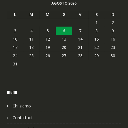
AGOSTO 2026
L
M
M
G
V
S
D
1
2
3
4
5
6
7
8
9
10
11
12
13
14
15
16
17
18
19
20
21
22
23
24
25
26
27
28
29
30
31
menu
Chi siamo
Contattaci