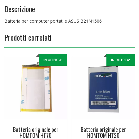
Descrizione
Batteria per computer portatile ASUS B21N1506
Prodotti correlati
IN OFFERTA!
IN OFFERTA!
Batteria originale per
Batteria originale per
HOMTOM HT70
HOMTOM HT20