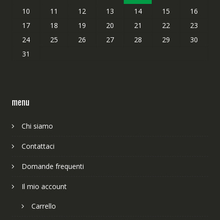
10
11
12
13
14
15
16
17
18
19
20
21
22
23
24
25
26
27
28
29
30
31
menu
Chi siamo
Contattaci
Domande frequenti
Il mio account
Carrello