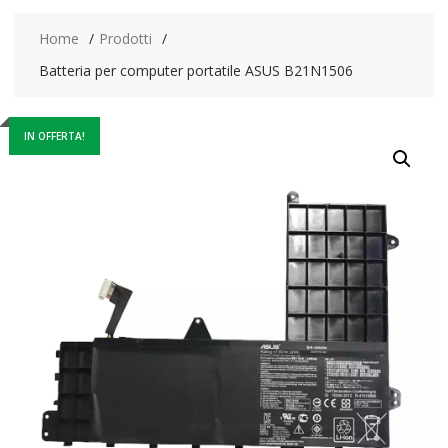
Home
Prodotti
Batteria per computer portatile ASUS B21N1506
IN OFFERTA!