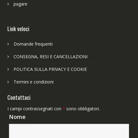
pagare
Link veloci
Domande frequenti
CONSEGNA, RESI E CANCELLAZIONI
POLITICA SULLA PRIVACY E COOKIE
Termini e condizioni
Contattaci
I campi contrassegnati con
*
sono obbligatori.
Nome