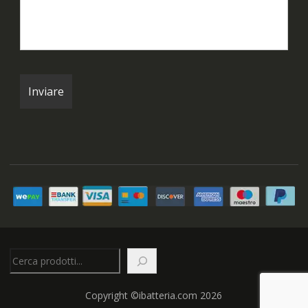
Cerca
Copyright ©ibatteria.com 2026