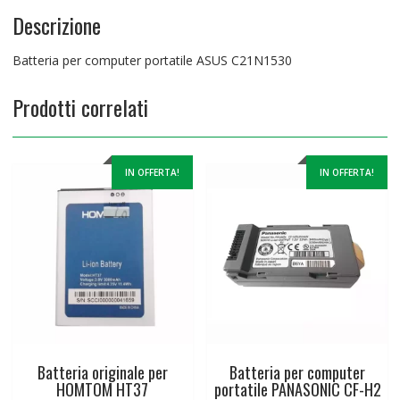
Descrizione
Batteria per computer portatile ASUS C21N1530
Prodotti correlati
IN OFFERTA!
IN OFFERTA!
Batteria originale per
Batteria per computer
HOMTOM HT37
portatile PANASONIC CF-H2