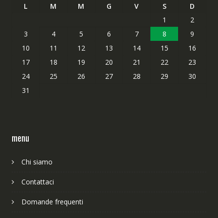
L
M
M
G
V
S
D
1
2
3
4
5
6
7
8
9
10
11
12
13
14
15
16
17
18
19
20
21
22
23
24
25
26
27
28
29
30
31
menu
Chi siamo
Contattaci
Domande frequenti