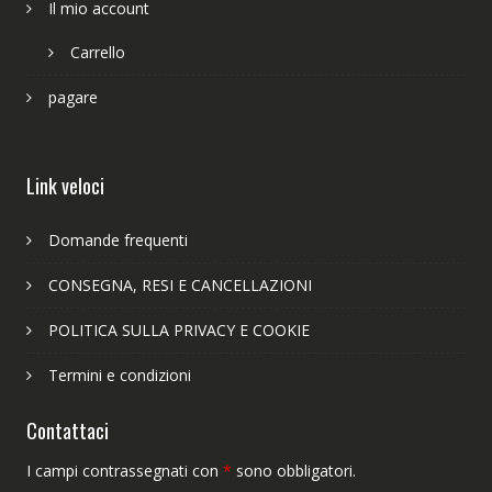
Il mio account
Carrello
pagare
Link veloci
Domande frequenti
CONSEGNA, RESI E CANCELLAZIONI
POLITICA SULLA PRIVACY E COOKIE
Termini e condizioni
Contattaci
I campi contrassegnati con
*
sono obbligatori.