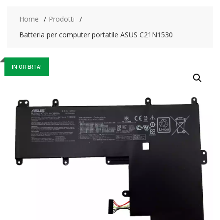
Home
Prodotti
Batteria per computer portatile ASUS C21N1530
IN OFFERTA!