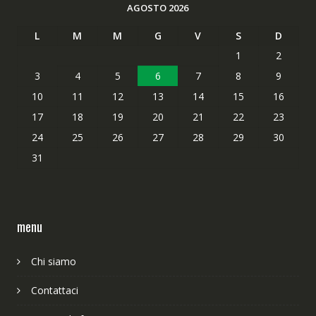
AGOSTO 2026
L
M
M
G
V
S
D
1
2
3
4
5
6
7
8
9
10
11
12
13
14
15
16
17
18
19
20
21
22
23
24
25
26
27
28
29
30
31
menu
Chi siamo
Contattaci