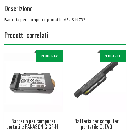
Descrizione
Batteria per computer portatile ASUS N752
Prodotti correlati
IN OFFERTA!
IN OFFERTA!
Batteria per computer
Batteria per computer
portatile PANASONIC CF-H1
portatile CLEVO