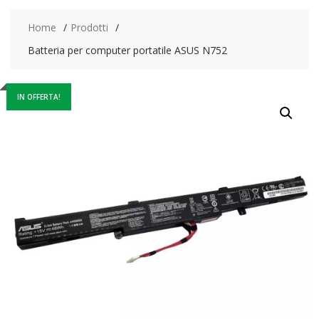
Home
Prodotti
Batteria per computer portatile ASUS N752
IN OFFERTA!