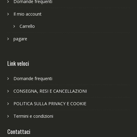
Domande frequenti
Il mio account
Carrello
pagare
Link veloci
Domande frequenti
CONSEGNA, RESI E CANCELLAZIONI
POLITICA SULLA PRIVACY E COOKIE
Termini e condizioni
Contattaci