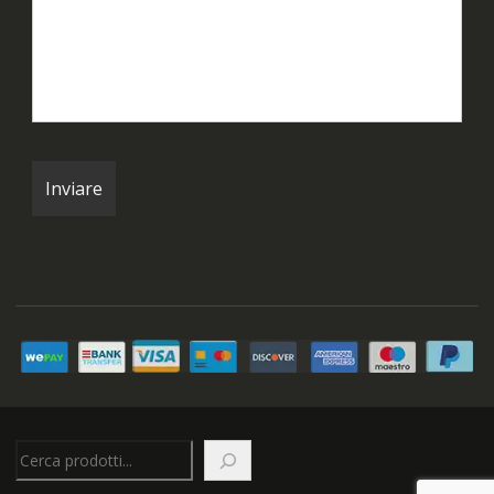
Cerca