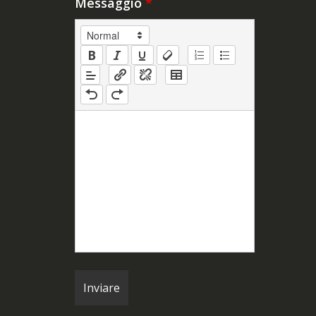
Messaggio
*