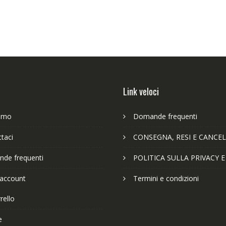
Link veloci
iamo
Domande frequenti
taci
CONSEGNA, RESI E CANCEL
de frequenti
POLITICA SULLA PRIVACY 
 account
Termini e condizioni
rello
e