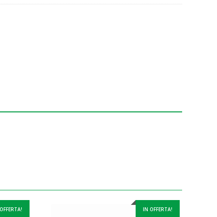
 OFFERTA!
IN OFFERTA!