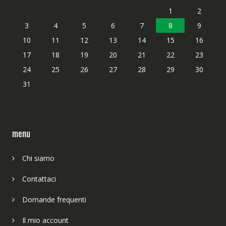
1
2
3
4
5
6
7
8
9
10
11
12
13
14
15
16
17
18
19
20
21
22
23
24
25
26
27
28
29
30
31
menu
Chi siamo
Contattaci
Domande frequenti
Il mio account