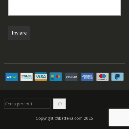
Cerca
Copyright ©ibatteria.com 2026