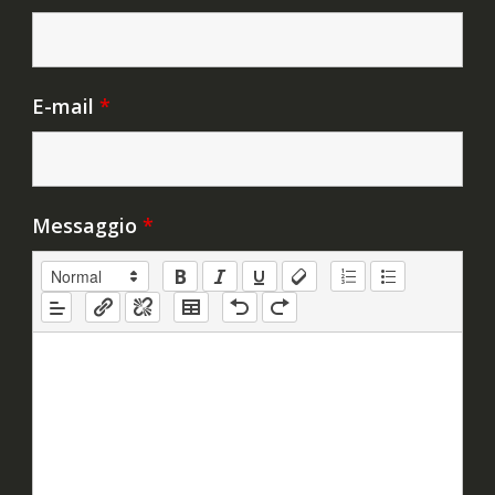
E-mail
*
Messaggio
*