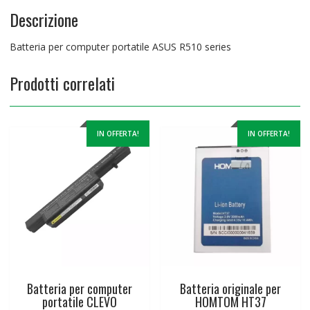
Descrizione
Batteria per computer portatile ASUS R510 series
Prodotti correlati
IN OFFERTA!
IN OFFERTA!
Batteria per computer
Batteria originale per
portatile CLEVO
HOMTOM HT37