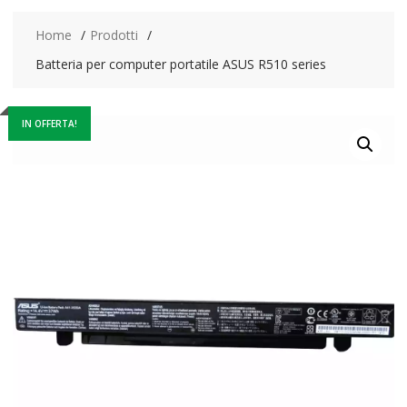
Home
Prodotti
Batteria per computer portatile ASUS R510 series
IN OFFERTA!