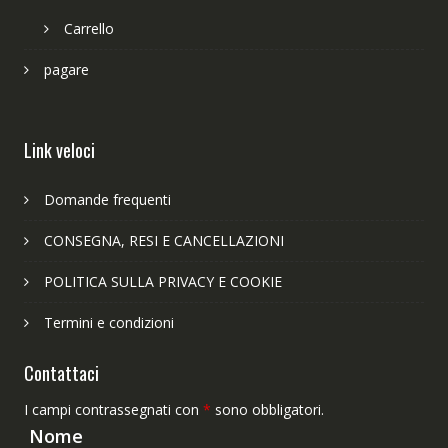
Carrello
pagare
Link veloci
Domande frequenti
CONSEGNA, RESI E CANCELLAZIONI
POLITICA SULLA PRIVACY E COOKIE
Termini e condizioni
Contattaci
I campi contrassegnati con
*
sono obbligatori.
Nome