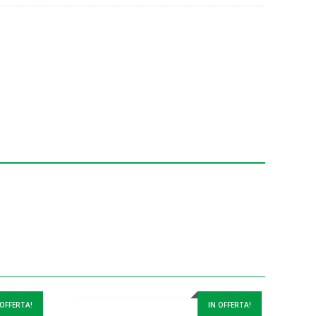
 OFFERTA!
IN OFFERTA!