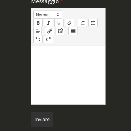
Messaggio
*