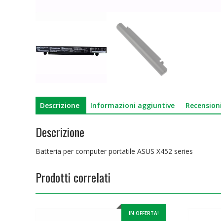
Descrizione
Informazioni aggiuntive
Recensioni
Descrizione
Batteria per computer portatile ASUS X452 series
Prodotti correlati
IN OFFERTA!