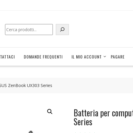
Cerca
TATTACI
DOMANDE FREQUENTI
IL MIO ACCOUNT
PAGARE
 ASUS ZenBook UX303 Series
Batteria per compu
Series