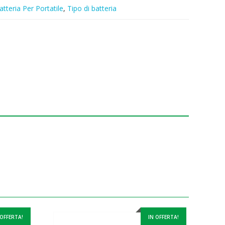
atteria Per Portatile
,
Tipo di batteria
 OFFERTA!
IN OFFERTA!