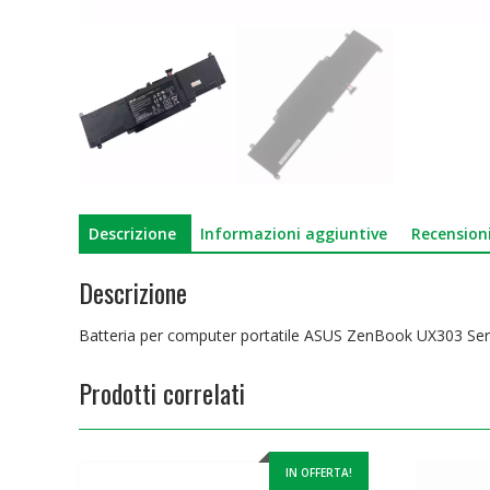
Descrizione
Informazioni aggiuntive
Recensioni
Descrizione
Batteria per computer portatile ASUS ZenBook UX303 Ser
Prodotti correlati
IN OFFERTA!