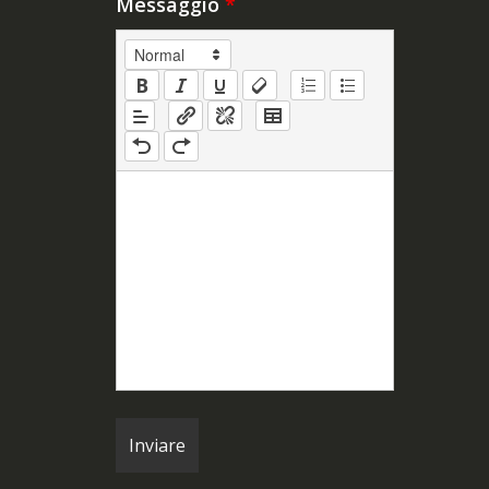
Messaggio
*