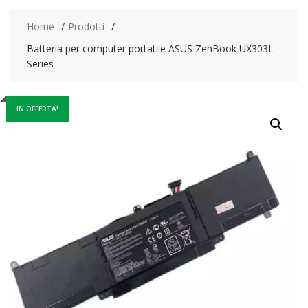
Home
Prodotti
Batteria per computer portatile ASUS ZenBook UX303L
Series
IN OFFERTA!