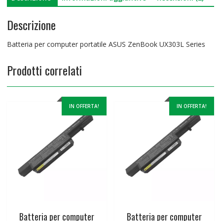
Descrizione
Batteria per computer portatile ASUS ZenBook UX303L Series
Prodotti correlati
IN OFFERTA!
IN OFFERTA!
Batteria per computer
Batteria per computer