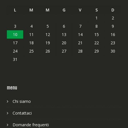
L
M
M
G
V
S
D
1
2
3
4
5
6
7
8
9
10
11
12
13
14
15
16
17
18
19
20
21
22
23
24
25
26
27
28
29
30
31
menu
Chi siamo
Contattaci
Domande frequenti