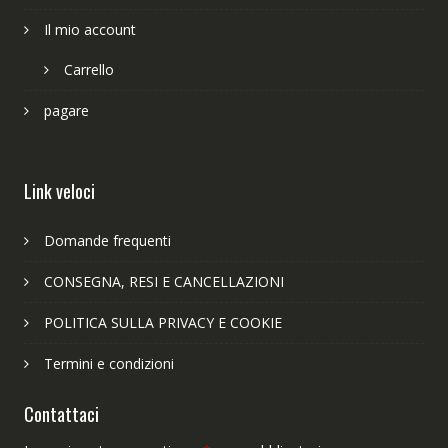
Il mio account
Carrello
pagare
Link veloci
Domande frequenti
CONSEGNA, RESI E CANCELLAZIONI
POLITICA SULLA PRIVACY E COOKIE
Termini e condizioni
Contattaci