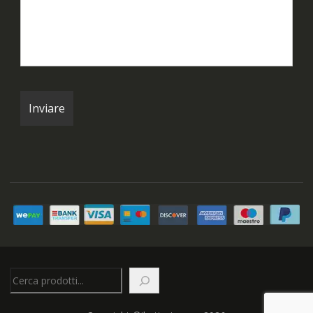
Cerca