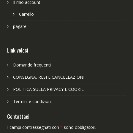
Il mio account
Carrello
pagare
Link veloci
Domande frequenti
CONSEGNA, RESI E CANCELLAZIONI
POLITICA SULLA PRIVACY E COOKIE
Termini e condizioni
Contattaci
I campi contrassegnati con
*
sono obbligatori.