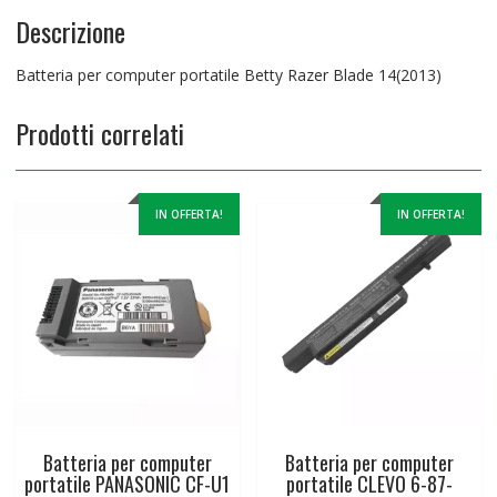
Descrizione
Batteria per computer portatile Betty Razer Blade 14(2013)
Prodotti correlati
IN OFFERTA!
IN OFFERTA!
Batteria per computer
Batteria per computer
portatile PANASONIC CF-U1
portatile CLEVO 6-87-