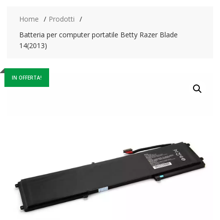
Home
Prodotti
Batteria per computer portatile Betty Razer Blade
14(2013)
IN OFFERTA!