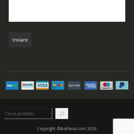
Cerca
Copyright ©ibatteria.com 2026