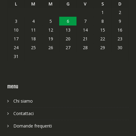
L
M
M
G
V
S
D
1
2
3
4
5
6
7
8
9
10
11
12
13
14
15
16
17
18
19
20
21
22
23
24
25
26
27
28
29
30
31
menu
Chi siamo
Contattaci
Domande frequenti