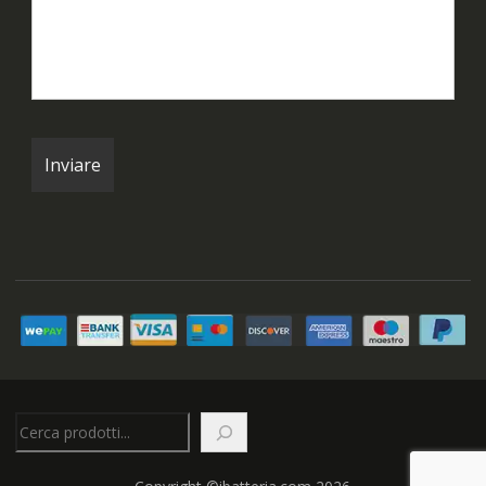
Cerca