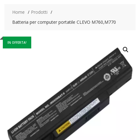
Home
Prodotti
Batteria per computer portatile CLEVO M760,M770
IN OFFERTA!