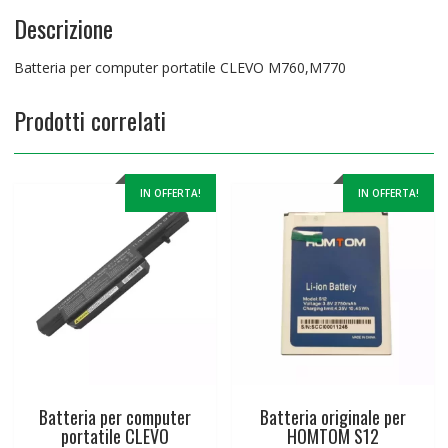
Descrizione
Batteria per computer portatile CLEVO M760,M770
Prodotti correlati
IN OFFERTA!
IN OFFERTA!
Batteria per computer
Batteria originale per
portatile CLEVO
HOMTOM S12