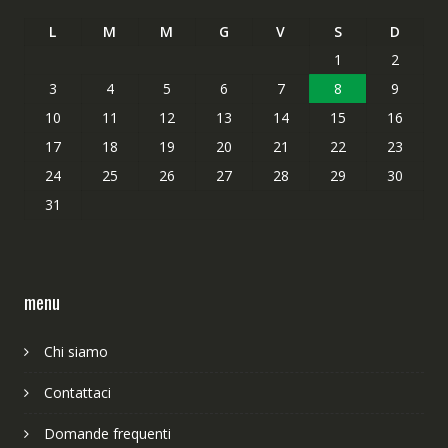
L
M
M
G
V
S
D
1
2
3
4
5
6
7
8
9
10
11
12
13
14
15
16
17
18
19
20
21
22
23
24
25
26
27
28
29
30
31
menu
Chi siamo
Contattaci
Domande frequenti