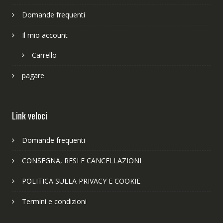
Domande frequenti
Il mio account
Carrello
pagare
Link veloci
Domande frequenti
CONSEGNA, RESI E CANCELLAZIONI
POLITICA SULLA PRIVACY E COOKIE
Termini e condizioni