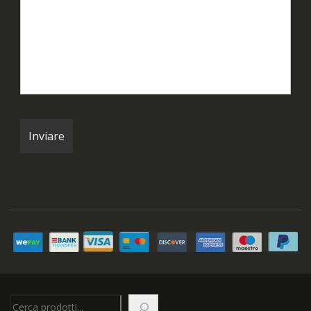
Cerca