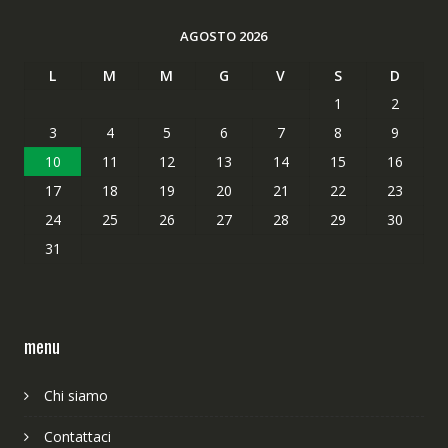
AGOSTO 2026
L
M
M
G
V
S
D
1
2
3
4
5
6
7
8
9
10
11
12
13
14
15
16
17
18
19
20
21
22
23
24
25
26
27
28
29
30
31
menu
Chi siamo
Contattaci