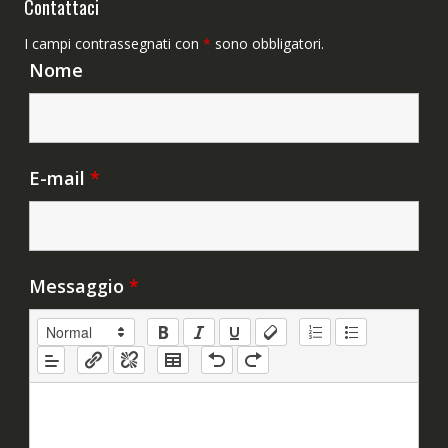
Contattaci
I campi contrassegnati con
*
sono obbligatori.
Nome
E-mail
*
Messaggio
*