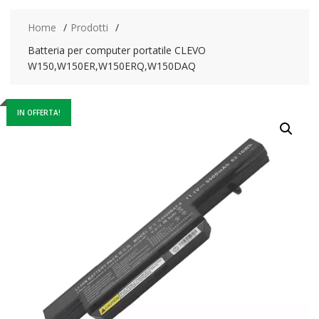
Home
Prodotti
Batteria per computer portatile CLEVO
W150,W150ER,W150ERQ,W150DAQ
IN OFFERTA!