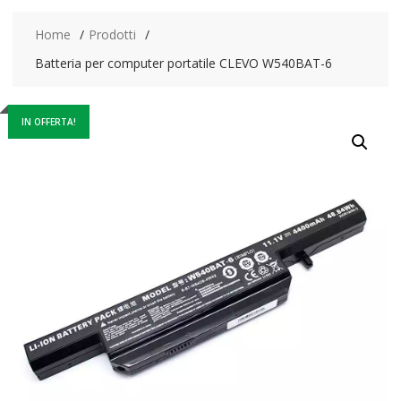
Home
Prodotti
Batteria per computer portatile CLEVO W540BAT-6
IN OFFERTA!