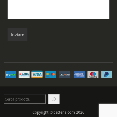
Cerca
Copyright ©ibatteria.com 2026