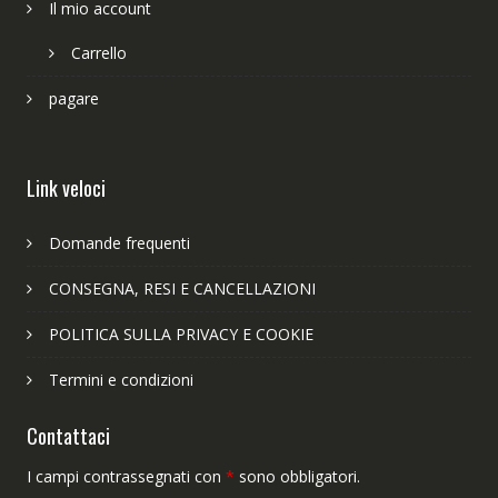
Il mio account
Carrello
pagare
Link veloci
Domande frequenti
CONSEGNA, RESI E CANCELLAZIONI
POLITICA SULLA PRIVACY E COOKIE
Termini e condizioni
Contattaci
I campi contrassegnati con
*
sono obbligatori.