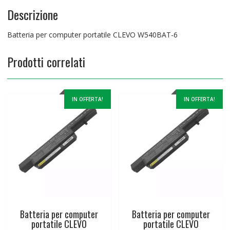
Descrizione
Batteria per computer portatile CLEVO W540BAT-6
Prodotti correlati
IN OFFERTA!
IN OFFERTA!
Batteria per computer
Batteria per computer
portatile CLEVO
portatile CLEVO