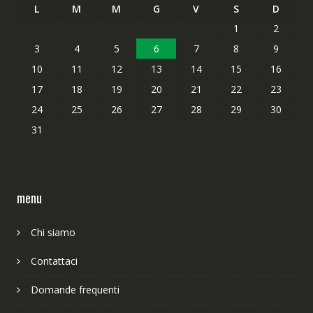
L
M
M
G
V
S
D
1
2
3
4
5
6
7
8
9
10
11
12
13
14
15
16
17
18
19
20
21
22
23
24
25
26
27
28
29
30
31
menu
Chi siamo
Contattaci
Domande frequenti