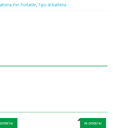
atteria Per Portatile
,
Tipo di batteria
 OFFERTA!
IN OFFERTA!