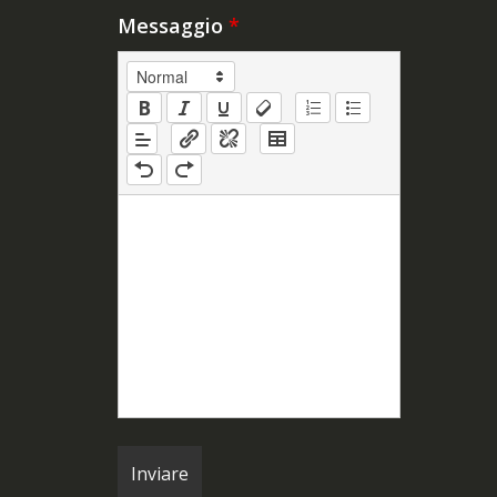
Messaggio
*