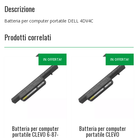
Descrizione
Batteria per computer portatile DELL 4DV4C
Prodotti correlati
IN OFFERTA!
IN OFFERTA!
Batteria per computer
Batteria per computer
portatile CLEVO 6-87-
portatile CLEVO