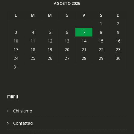
AGOSTO 2026
L
M
M
G
V
S
D
1
2
3
4
5
6
7
8
9
10
11
12
13
14
15
16
17
18
19
20
21
22
23
24
25
26
27
28
29
30
31
menu
Chi siamo
Contattaci