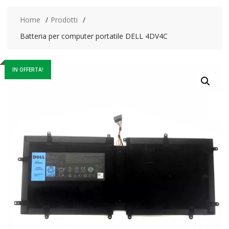
Home
Prodotti
Batteria per computer portatile DELL 4DV4C
IN OFFERTA!