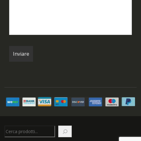
Cerca