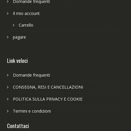
Domande frequenti
Il mio account
Carrello
pagare
Link veloci
Domande frequenti
CONSEGNA, RESI E CANCELLAZIONI
POLITICA SULLA PRIVACY E COOKIE
Termini e condizioni
Contattaci