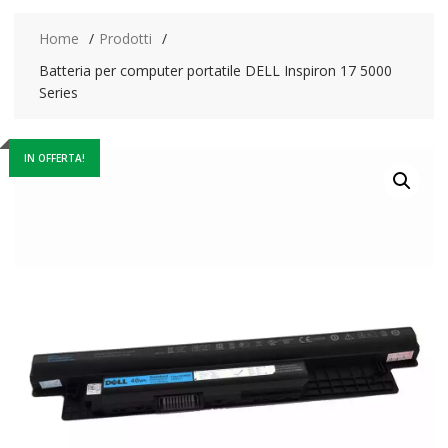
Home
Prodotti
Batteria per computer portatile DELL Inspiron 17 5000
Series
IN OFFERTA!