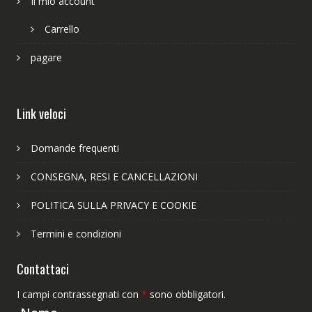
Il mio account
Carrello
pagare
Link veloci
Domande frequenti
CONSEGNA, RESI E CANCELLAZIONI
POLITICA SULLA PRIVACY E COOKIE
Termini e condizioni
Contattaci
I campi contrassegnati con
*
sono obbligatori.