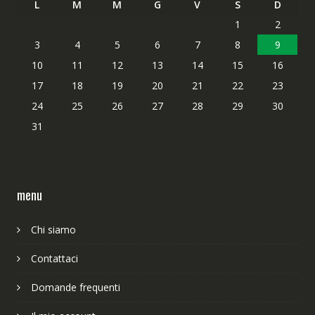
L
M
M
G
V
S
D
1
2
3
4
5
6
7
8
9
10
11
12
13
14
15
16
17
18
19
20
21
22
23
24
25
26
27
28
29
30
31
menu
Chi siamo
Contattaci
Domande frequenti