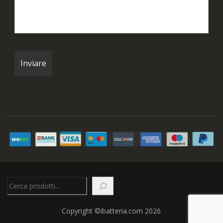
Cerca
Copyright ©ibatteria.com 2026