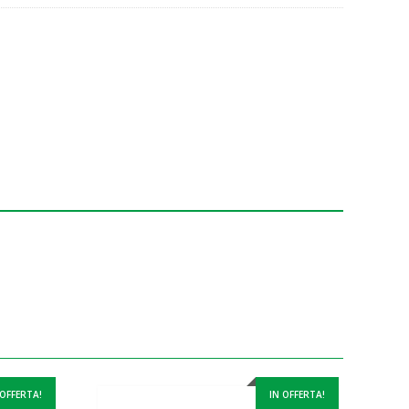
 OFFERTA!
IN OFFERTA!