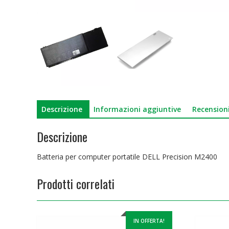
Descrizione
Informazioni aggiuntive
Recensioni
Descrizione
Batteria per computer portatile DELL Precision M2400
Prodotti correlati
IN OFFERTA!