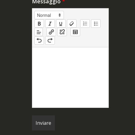
Messaggio
*