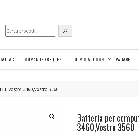
Cerca
TATTACI
DOMANDE FREQUENTI
IL MIO ACCOUNT
PAGARE
DELL Vostro 3460,Vostro 3560
Batteria per comput
3460,Vostro 3560