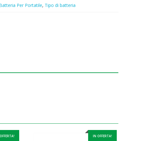
Batteria Per Portatile
,
Tipo di batteria
 OFFERTA!
IN OFFERTA!