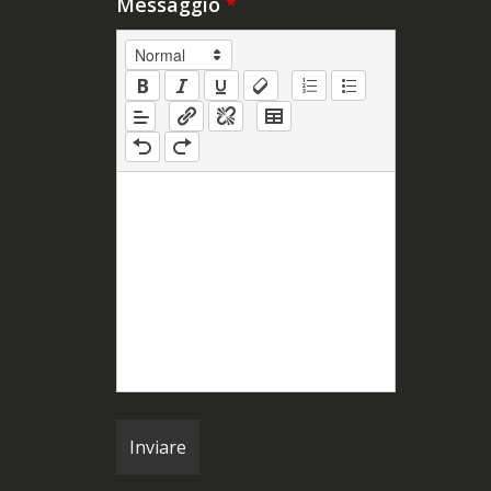
Messaggio
*