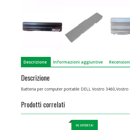
Descrizione
Informazioni aggiuntive
Recensioni
Descrizione
Batteria per computer portatile DELL Vostro 3460,Vostro
Prodotti correlati
IN OFFERTA!