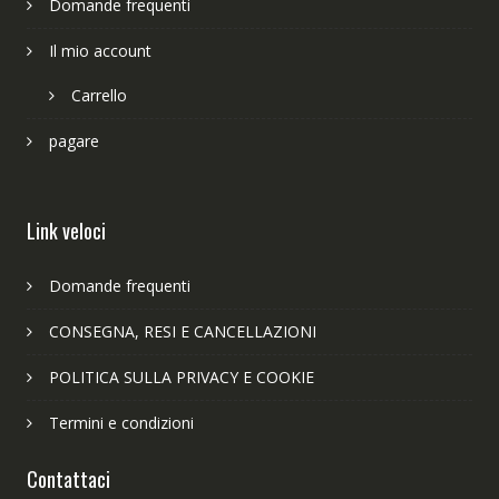
Domande frequenti
Il mio account
Carrello
pagare
Link veloci
Domande frequenti
CONSEGNA, RESI E CANCELLAZIONI
POLITICA SULLA PRIVACY E COOKIE
Termini e condizioni
Contattaci