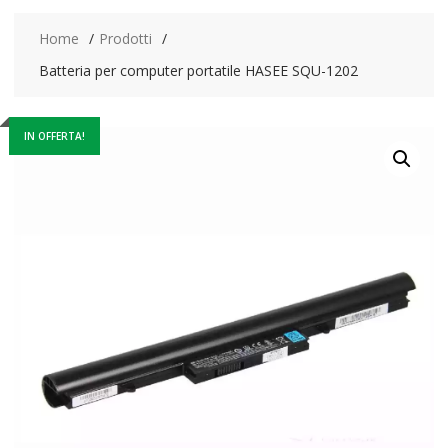
Home
Prodotti
Batteria per computer portatile HASEE SQU-1202
IN OFFERTA!