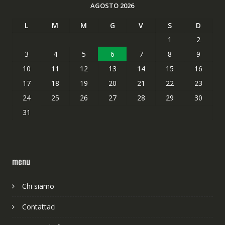
AGOSTO 2026
L
M
M
G
V
S
D
1
2
3
4
5
6
7
8
9
10
11
12
13
14
15
16
17
18
19
20
21
22
23
24
25
26
27
28
29
30
31
menu
Chi siamo
Contattaci