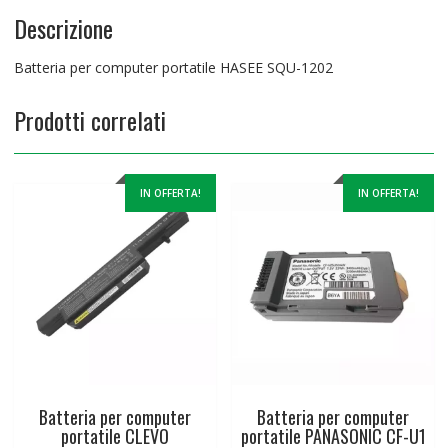
Descrizione
Batteria per computer portatile HASEE SQU-1202
Prodotti correlati
IN OFFERTA!
IN OFFERTA!
Batteria per computer
Batteria per computer
portatile CLEVO
portatile PANASONIC CF-U1