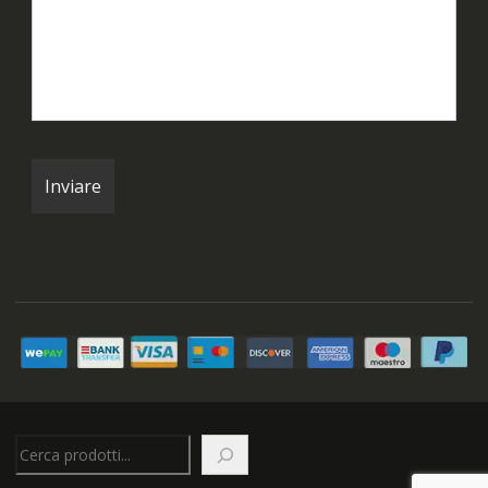
Cerca