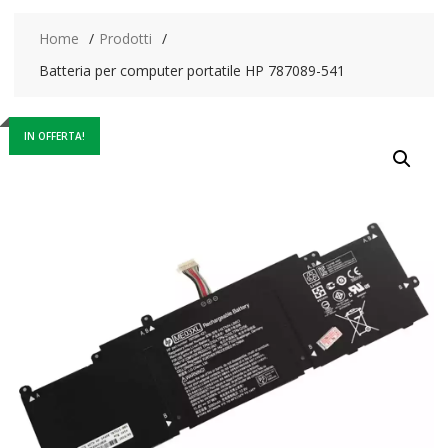
Home
Prodotti
Batteria per computer portatile HP 787089-541
IN OFFERTA!