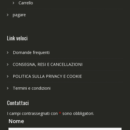
Carrello
pagare
Link veloci
Domande frequenti
CONSEGNA, RESI E CANCELLAZIONI
POLITICA SULLA PRIVACY E COOKIE
Termini e condizioni
Contattaci
I campi contrassegnati con
*
sono obbligatori.
Nome