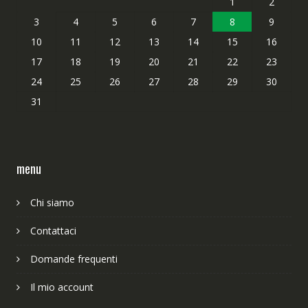
1
2
3
4
5
6
7
8
9
10
11
12
13
14
15
16
17
18
19
20
21
22
23
24
25
26
27
28
29
30
31
menu
Chi siamo
Contattaci
Domande frequenti
Il mio account