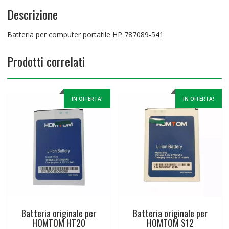
Descrizione
Batteria per computer portatile HP 787089-541
Prodotti correlati
IN OFFERTA!
IN OFFERTA!
Batteria originale per
Batteria originale per
HOMTOM HT20
HOMTOM S12