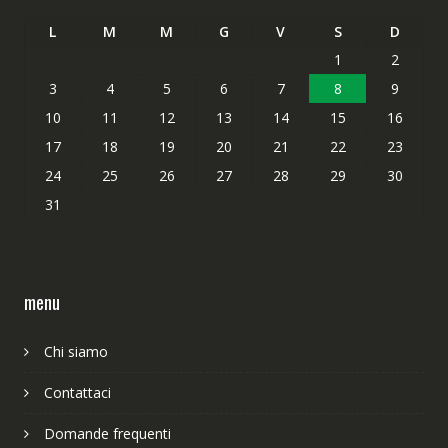
L
M
M
G
V
S
D
1
2
3
4
5
6
7
8
9
10
11
12
13
14
15
16
17
18
19
20
21
22
23
24
25
26
27
28
29
30
31
menu
Chi siamo
Contattaci
Domande frequenti