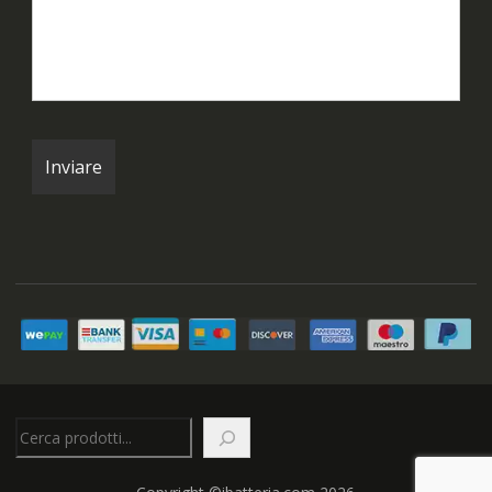
Cerca