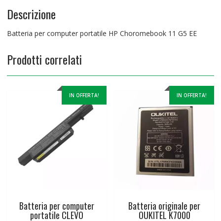
Descrizione
Batteria per computer portatile HP Choromebook 11 G5 EE
Prodotti correlati
IN OFFERTA!
IN OFFERTA!
Batteria per computer
Batteria originale per
portatile CLEVO
OUKITEL K7000