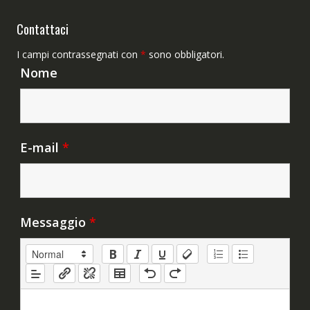
Contattaci
I campi contrassegnati con
*
sono obbligatori.
Nome
E-mail
*
Messaggio
*