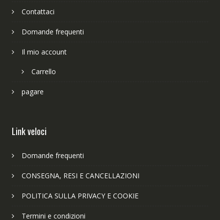
Contattaci
Domande frequenti
Il mio account
Carrello
pagare
Link veloci
Domande frequenti
CONSEGNA, RESI E CANCELLAZIONI
POLITICA SULLA PRIVACY E COOKIE
Termini e condizioni