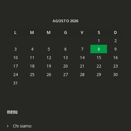
AGOSTO 2026
L
M
M
G
V
S
D
1
2
3
4
5
6
7
8
9
10
11
12
13
14
15
16
17
18
19
20
21
22
23
24
25
26
27
28
29
30
31
menu
Chi siamo