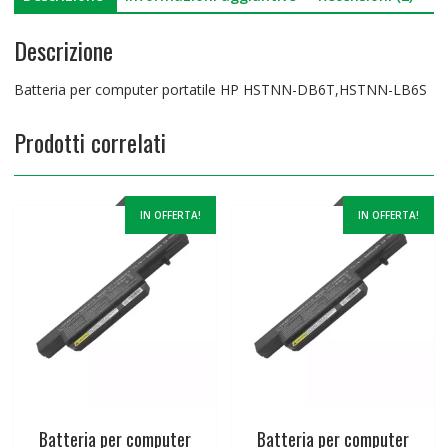
Descrizione
Batteria per computer portatile HP HSTNN-DB6T,HSTNN-LB6S
Prodotti correlati
IN OFFERTA!
IN OFFERTA!
Batteria per computer
Batteria per computer