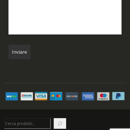
Cerca