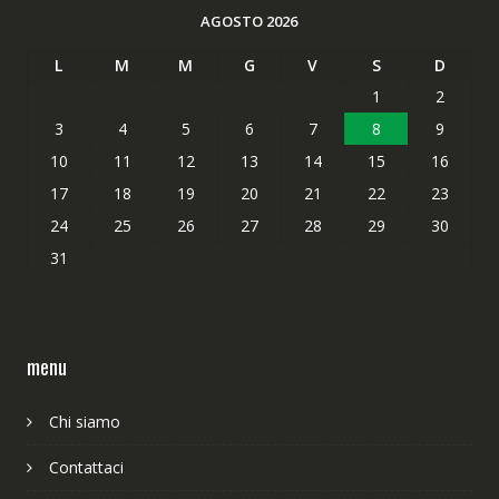
AGOSTO 2026
L
M
M
G
V
S
D
1
2
3
4
5
6
7
8
9
10
11
12
13
14
15
16
17
18
19
20
21
22
23
24
25
26
27
28
29
30
31
menu
Chi siamo
Contattaci