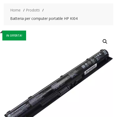
Home
Prodotti
Batteria per computer portatile HP KI04
IN OFFERTA!