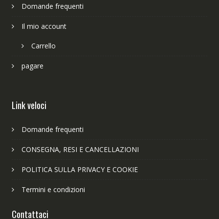
Domande frequenti
Il mio account
Carrello
pagare
Link veloci
Domande frequenti
CONSEGNA, RESI E CANCELLAZIONI
POLITICA SULLA PRIVACY E COOKIE
Termini e condizioni
Contattaci