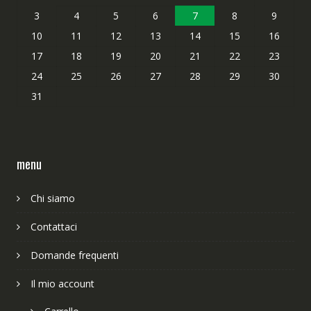
3
4
5
6
7
8
9
10
11
12
13
14
15
16
17
18
19
20
21
22
23
24
25
26
27
28
29
30
31
menu
Chi siamo
Contattaci
Domande frequenti
Il mio account