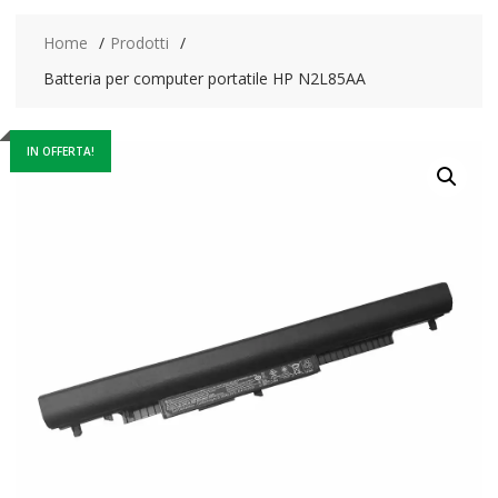
Home
Prodotti
Batteria per computer portatile HP N2L85AA
IN OFFERTA!