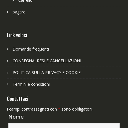
Carrello
pagare
Link veloci
Domande frequenti
CONSEGNA, RESI E CANCELLAZIONI
POLITICA SULLA PRIVACY E COOKIE
Termini e condizioni
Contattaci
I campi contrassegnati con
*
sono obbligatori.
Nome