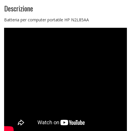
Descrizione
Batteria per computer portatile HP N2L85AA