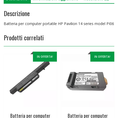
Descrizione
Batteria per computer portatile HP Pavilion 14 series model PI06
Prodotti correlati
IN OFFERTA!
IN OFFERTA!
Batteria per computer
Batteria per computer