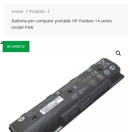
Home
Prodotti
Batteria per computer portatile HP Pavilion 14 series
model PI06
IN OFFERTA!