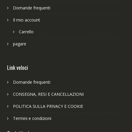
Domande frequenti
Il mio account
Carrello
pagare
Link veloci
Domande frequenti
CONSEGNA, RESI E CANCELLAZIONI
POLITICA SULLA PRIVACY E COOKIE
Termini e condizioni