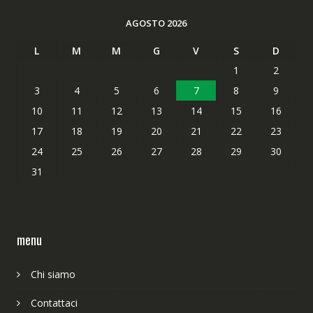
AGOSTO 2026
L
M
M
G
V
S
D
1
2
3
4
5
6
7
8
9
10
11
12
13
14
15
16
17
18
19
20
21
22
23
24
25
26
27
28
29
30
31
menu
Chi siamo
Contattaci