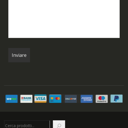
Cerca