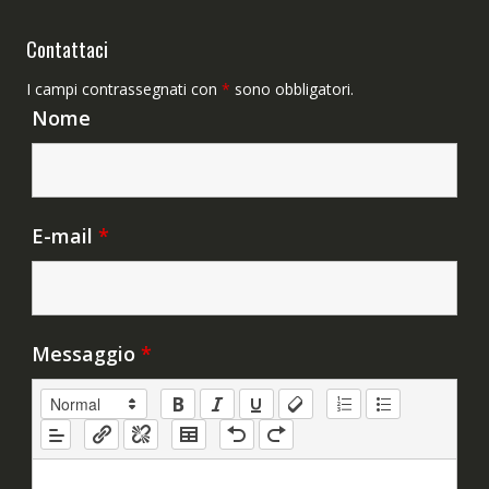
Contattaci
I campi contrassegnati con
*
sono obbligatori.
Nome
E-mail
*
Messaggio
*