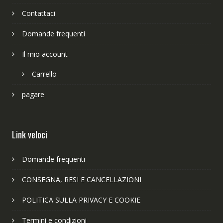
Contattaci
Domande frequenti
Il mio account
Carrello
pagare
Link veloci
Domande frequenti
CONSEGNA, RESI E CANCELLAZIONI
POLITICA SULLA PRIVACY E COOKIE
Termini e condizioni