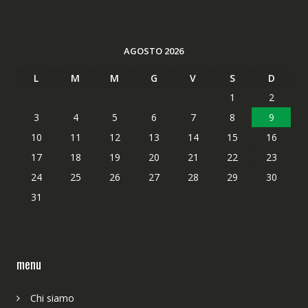
AGOSTO 2026
L
M
M
G
V
S
D
1
2
3
4
5
6
7
8
9
10
11
12
13
14
15
16
17
18
19
20
21
22
23
24
25
26
27
28
29
30
31
menu
Chi siamo