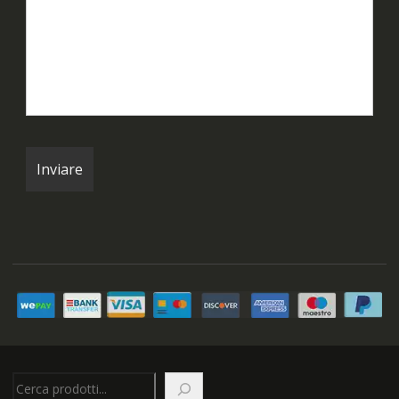
Cerca