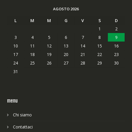
AGOSTO 2026
L
M
M
G
V
S
D
1
2
3
4
5
6
7
8
9
10
11
12
13
14
15
16
17
18
19
20
21
22
23
24
25
26
27
28
29
30
31
menu
Chi siamo
Contattaci