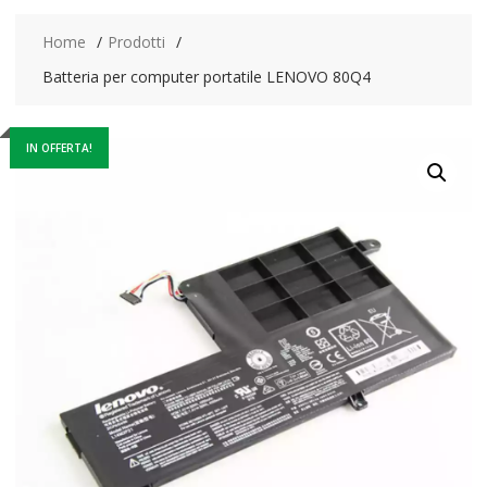
Home
Prodotti
Batteria per computer portatile LENOVO 80Q4
IN OFFERTA!