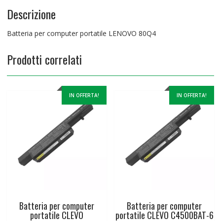
Descrizione
Batteria per computer portatile LENOVO 80Q4
Prodotti correlati
IN OFFERTA!
IN OFFERTA!
Batteria per computer
Batteria per computer
portatile CLEVO
portatile CLEVO C4500BAT-6