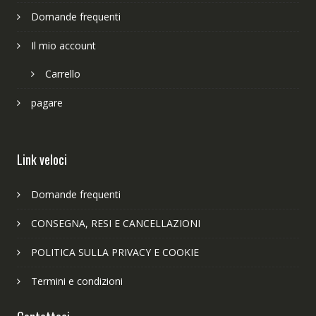
Domande frequenti
Il mio account
Carrello
pagare
Link veloci
Domande frequenti
CONSEGNA, RESI E CANCELLAZIONI
POLITICA SULLA PRIVACY E COOKIE
Termini e condizioni