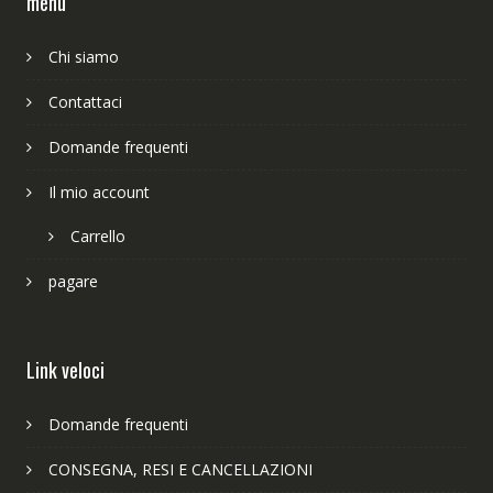
menu
Chi siamo
Contattaci
Domande frequenti
Il mio account
Carrello
pagare
Link veloci
Domande frequenti
CONSEGNA, RESI E CANCELLAZIONI