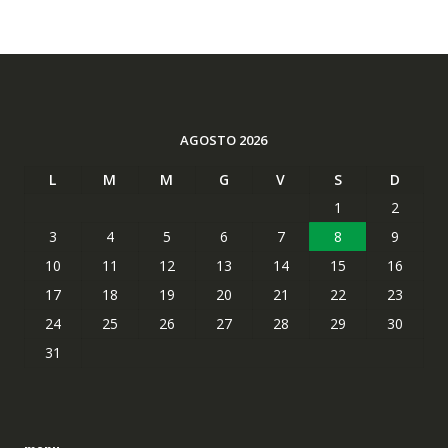
AGOSTO 2026
L
M
M
G
V
S
D
1
2
3
4
5
6
7
8
9
10
11
12
13
14
15
16
17
18
19
20
21
22
23
24
25
26
27
28
29
30
31