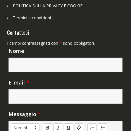
POLITICA SULLA PRIVACY E COOKIE
Termini e condizioni
Contattaci
I campi contrassegnati con
*
sono obbligatori.
Nome
E-mail
*
Messaggio
*