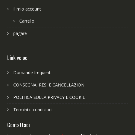
Il mio account
Carrello
pagare
Link veloci
Domande frequenti
CONSEGNA, RESI E CANCELLAZIONI
POLITICA SULLA PRIVACY E COOKIE
Termini e condizioni
Contattaci