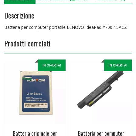
Descrizione
Batteria per computer portatile LENOVO IdeaPad Y700-15ACZ
Prodotti correlati
IN OFFERTA!
IN OFFERTA!
Batteria originale per
Batteria per computer