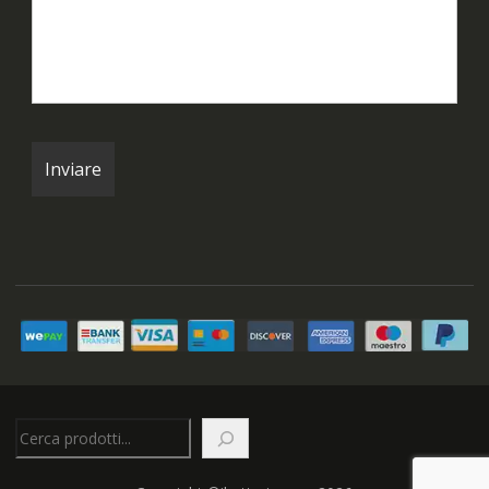
Cerca