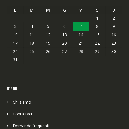
L
M
M
G
V
S
D
1
2
3
4
5
6
7
8
9
10
11
12
13
14
15
16
17
18
19
20
21
22
23
24
25
26
27
28
29
30
31
menu
Chi siamo
Contattaci
Domande frequenti