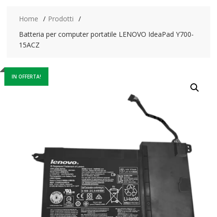
Home
Prodotti
Batteria per computer portatile LENOVO IdeaPad Y700-
15ACZ
IN OFFERTA!