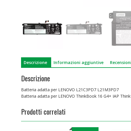
Descrizione
Informazioni aggiuntive
Recensioni
Descrizione
Batteria adatta per LENOVO L21C3PD7 L21M3PD7
Batteria adatta per LENOVO ThinkBook 16 G4+ IAP Thin
Prodotti correlati