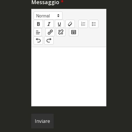
Messaggio
*