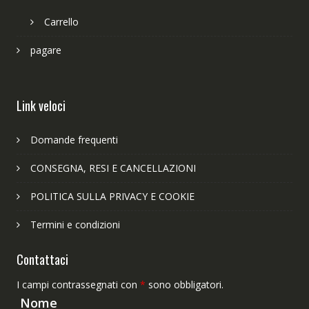
Carrello
pagare
Link veloci
Domande frequenti
CONSEGNA, RESI E CANCELLAZIONI
POLITICA SULLA PRIVACY E COOKIE
Termini e condizioni
Contattaci
I campi contrassegnati con
*
sono obbligatori.
Nome