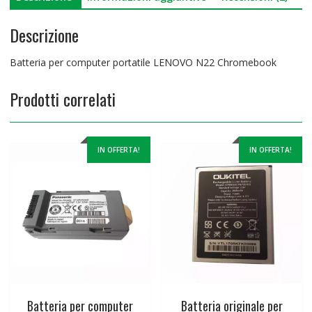
Descrizione
Batteria per computer portatile LENOVO N22 Chromebook
Prodotti correlati
IN OFFERTA!
IN OFFERTA!
Batteria per computer
Batteria originale per