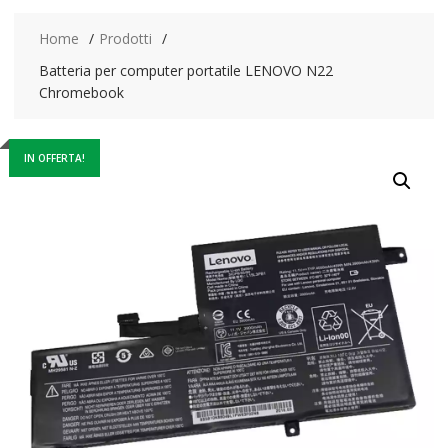
Home
Prodotti
Batteria per computer portatile LENOVO N22
Chromebook
IN OFFERTA!