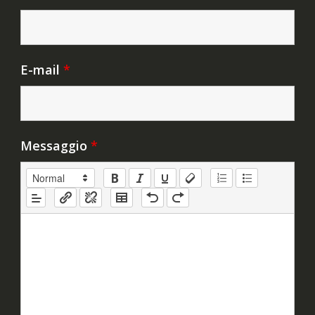
E-mail
*
Messaggio
*