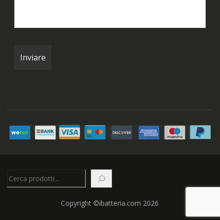
Cerca
Copyright ©ibatteria.com 2026