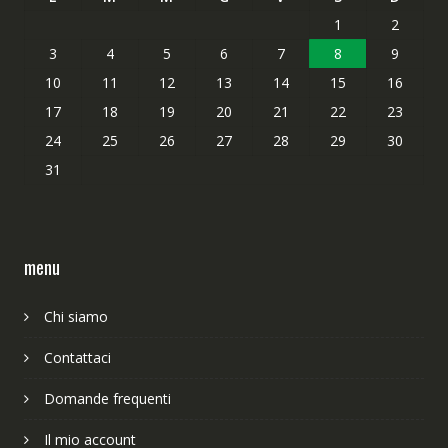
1
2
3
4
5
6
7
8
9
10
11
12
13
14
15
16
17
18
19
20
21
22
23
24
25
26
27
28
29
30
31
menu
Chi siamo
Contattaci
Domande frequenti
Il mio account