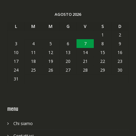
AGOSTO 2026
L
M
M
G
V
S
D
1
2
3
4
5
6
7
8
9
10
11
12
13
14
15
16
17
18
19
20
21
22
23
24
25
26
27
28
29
30
31
menu
Chi siamo
Contattaci