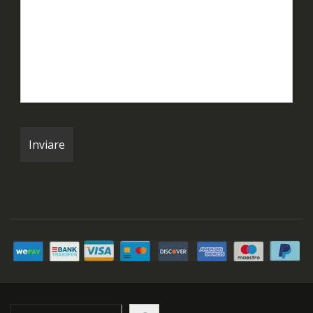
Cerca