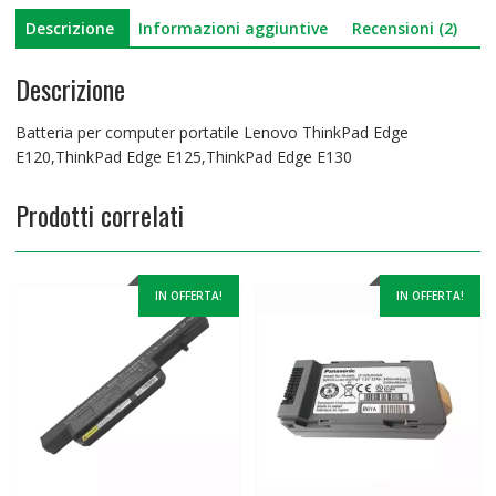
Descrizione
Informazioni aggiuntive
Recensioni (2)
Descrizione
Batteria per computer portatile Lenovo ThinkPad Edge
E120,ThinkPad Edge E125,ThinkPad Edge E130
Prodotti correlati
IN OFFERTA!
IN OFFERTA!