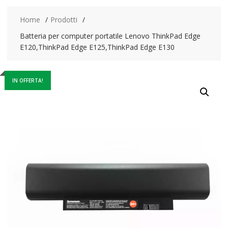
Home
Prodotti
Batteria per computer portatile Lenovo ThinkPad Edge
E120,ThinkPad Edge E125,ThinkPad Edge E130
IN OFFERTA!