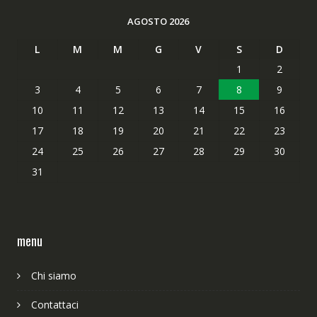
AGOSTO 2026
L
M
M
G
V
S
D
1
2
3
4
5
6
7
8
9
10
11
12
13
14
15
16
17
18
19
20
21
22
23
24
25
26
27
28
29
30
31
menu
Chi siamo
Contattaci