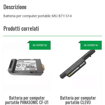
Descrizione
Batteria per computer portatile MSI BTY-S14
Prodotti correlati
IN OFFERTA!
IN OFFERTA!
Batteria per computer
Batteria per computer
portatile PANASONIC CF-U1
portatile CLEVO