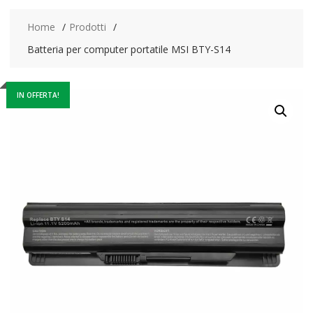
Home
Prodotti
Batteria per computer portatile MSI BTY-S14
IN OFFERTA!