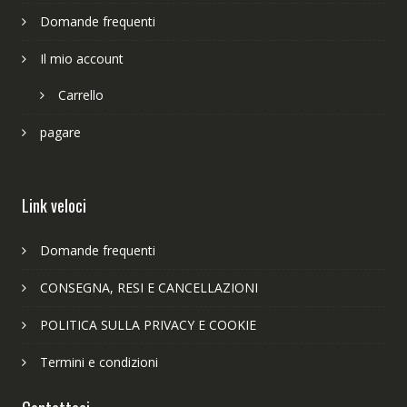
Domande frequenti
Il mio account
Carrello
pagare
Link veloci
Domande frequenti
CONSEGNA, RESI E CANCELLAZIONI
POLITICA SULLA PRIVACY E COOKIE
Termini e condizioni