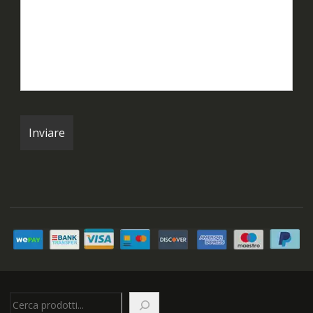
Cerca