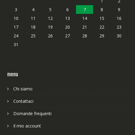
1
2
3
4
5
6
7
8
9
10
11
12
13
14
15
16
17
18
19
20
21
22
23
24
25
26
27
28
29
30
31
menu
Chi siamo
Contattaci
Domande frequenti
Il mio account