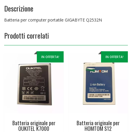
Descrizione
Batteria per computer portatile GIGABYTE Q2532N
Prodotti correlati
IN OFFERTA!
IN OFFERTA!
Batteria originale per
Batteria originale per
OUKITEL K7000
HOMTOM S12