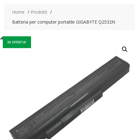
Home
Prodotti
Batteria per computer portatile GIGABYTE Q2532N
IN OFFERTA!