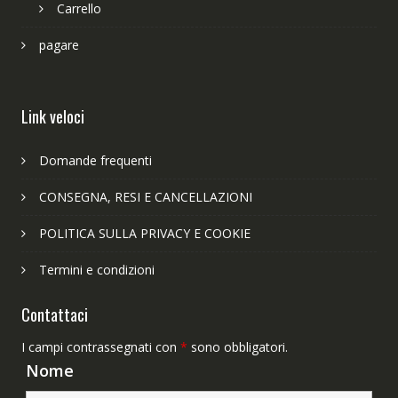
Carrello
pagare
Link veloci
Domande frequenti
CONSEGNA, RESI E CANCELLAZIONI
POLITICA SULLA PRIVACY E COOKIE
Termini e condizioni
Contattaci
I campi contrassegnati con
*
sono obbligatori.
Nome