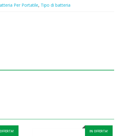
atteria Per Portatile
,
Tipo di batteria
 OFFERTA!
IN OFFERTA!