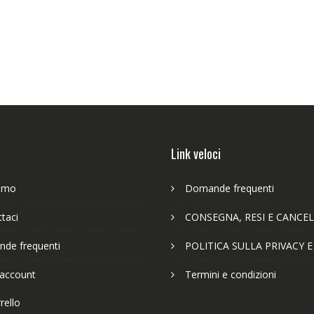
Link veloci
iamo
Domande frequenti
taci
CONSEGNA, RESI E CANCEL
de frequenti
POLITICA SULLA PRIVACY 
 account
Termini e condizioni
rello