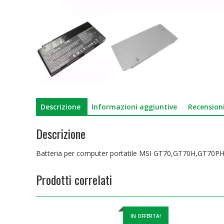
Descrizione
Informazioni aggiuntive
Recensioni
Descrizione
Batteria per computer portatile MSI GT70,GT70H,GT70
Prodotti correlati
IN OFFERTA!