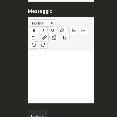
Messaggio
*