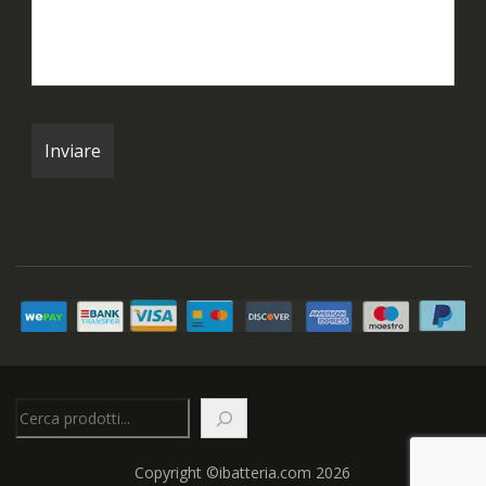
Cerca
Copyright ©ibatteria.com 2026