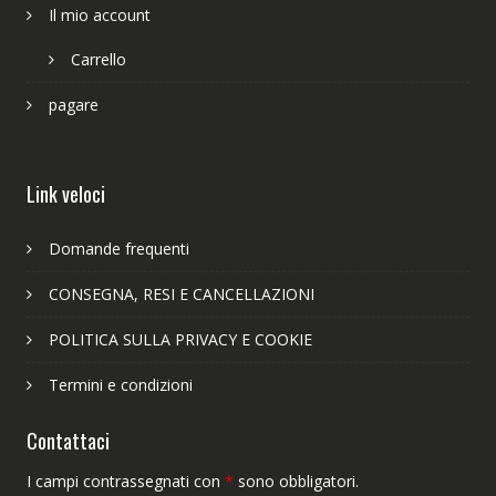
Il mio account
Carrello
pagare
Link veloci
Domande frequenti
CONSEGNA, RESI E CANCELLAZIONI
POLITICA SULLA PRIVACY E COOKIE
Termini e condizioni
Contattaci
I campi contrassegnati con
*
sono obbligatori.