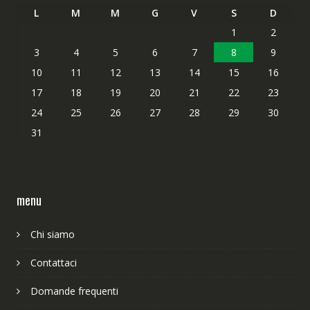
L
M
M
G
V
S
D
1
2
3
4
5
6
7
8
9
10
11
12
13
14
15
16
17
18
19
20
21
22
23
24
25
26
27
28
29
30
31
menu
Chi siamo
Contattaci
Domande frequenti