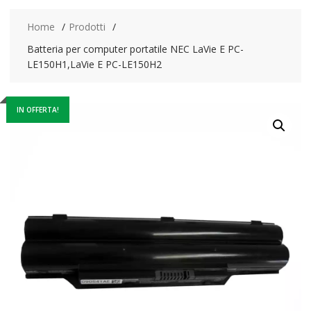
Home
Prodotti
Batteria per computer portatile NEC LaVie E PC-
LE150H1,LaVie E PC-LE150H2
IN OFFERTA!