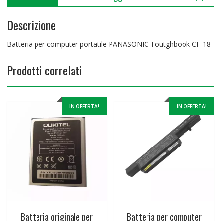
Descrizione
Batteria per computer portatile PANASONIC Toutghbook CF-18
Prodotti correlati
IN OFFERTA!
IN OFFERTA!
Batteria originale per
Batteria per computer