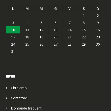
L
M
M
G
V
S
D
1
2
3
4
5
6
7
8
9
10
11
12
13
14
15
16
17
18
19
20
21
22
23
24
25
26
27
28
29
30
31
menu
Chi siamo
Contattaci
Domande frequenti