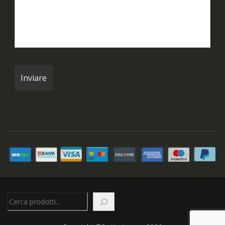
Cerca