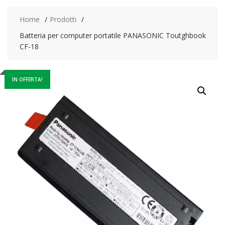
Home
Prodotti
Batteria per computer portatile PANASONIC Toutghbook
CF-18
IN OFFERTA!