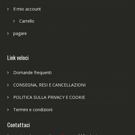
Il mio account
Carrello
pagare
Link veloci
Domande frequenti
CONSEGNA, RESI E CANCELLAZIONI
POLITICA SULLA PRIVACY E COOKIE
Termini e condizioni
Contattaci